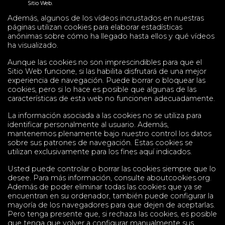
Sitio Web.
Además, algunos de los vídeos incrustados en nuestras
páginas utilizan cookies para elaborar estadísticas
anónimas sobre cómo ha llegado hasta ellos y qué vídeos
ha visualizado.
Aunque las cookies no son imprescindibles para que el
Sitio Web funcione, si las habilita disfrutará de una mejor
experiencia de navegación. Puede borrar o bloquear las
cookies, pero si lo hace es posible que algunas de las
características de esta web no funcionen adecuadamente.
La información asociada a las cookies no se utiliza para
identificar personalmente al usuario. Además,
mantenemos plenamente bajo nuestro control los datos
sobre sus patrones de navegación. Estas cookies se
utilizan exclusivamente para los fines aquí indicados.
Usted puede controlar o borrar las cookies siempre que lo
desee. Para más información, consulte aboutcookies.org.
Además de poder eliminar todas las cookies que ya se
encuentran en su ordenador, también puede configurar la
mayoría de los navegadores para que dejen de aceptarlas.
Pero tenga presente que, si rechaza las cookies, es posible
que tenga que volver a configurar manualmente sus