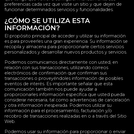
preferencias cada vez que visite un sitio y que dejen de
funcionar determinados servicios y funcionalidades.
¿CÓMO SE UTILIZA ESTA
INFORMACIÓN?
El propósito principal de acceder y utilizar su información
es para proveerles una gran experiencia. Su información se
recopila y almacena para proporcionarle ciertos servicios
personalizados y desarrollar nuevos productos y servicios.
Podemos comunicarnos directamente con usted, en
relación con sus transacciones, utilizando correos
electrónicos de confirmación que confirman sus
transacciones o proveyéndoles información de posibles
eventos de interés. Es importante señalar que esta
comunicación también nos puede ayudar a
proporcionarles información específica que usted pueda
considerar necesaria, tal como advertencias de cancelación
y otra información inesperada. Podemos utilizar su
información para el procesamiento, facturación y/o
recobro de transacciones realizadas en o a través del Sitio
Web.
Podemos usar su información para proporcionar o enviar