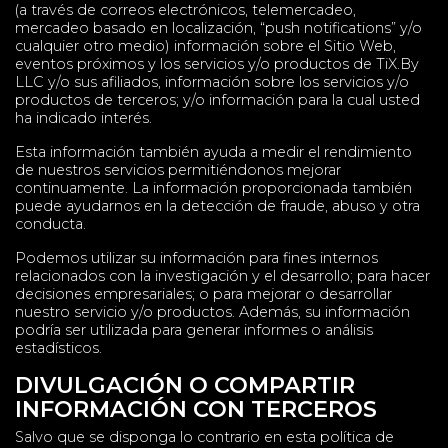
(a través de correos electrónicos, telemercadeo,
mercadeo basado en localización, “push notifications” y/o
cualquier otro medio) información sobre el Sitio Web,
eventos próximos y los servicios y/o productos de TiX.By
LLC y/o sus afiliados, información sobre los servicios y/o
productos de terceros; y/o información para la cual usted
ha indicado interés.
Esta información también ayuda a medir el rendimiento
de nuestros servicios permitiéndonos mejorar
continuamente. La información proporcionada también
puede ayudarnos en la detección de fraude, abuso y otra
conducta.
Podemos utilizar su información para fines internos
relacionados con la investigación y el desarrollo; para hacer
decisiones empresariales; o para mejorar o desarrollar
nuestro servicio y/o productos. Además, su información
podría ser utilizada para generar informes o análisis
estadísticos.
DIVULGACIÓN O COMPARTIR
INFORMACIÓN CON TERCEROS
Salvo que se disponga lo contrario en esta política de