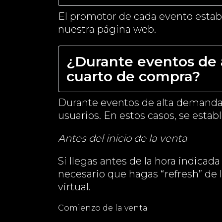
El promotor de cada evento establ
nuestra página web.
¿Durante eventos de 
cuarto de compra?
Durante eventos de alta demanda, 
usuarios. En estos casos, se estab
Antes del inicio de la venta
Si llegas antes de la hora indicad
necesario que hagas “refresh” de l
virtual.
Comienzo de la venta