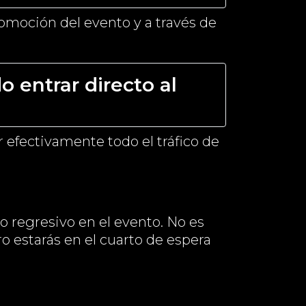
romoción del evento y a través de
 entrar directo al
 efectivamente todo el tráfico de
eo regresivo en el evento. No es
ro estarás en el cuarto de espera