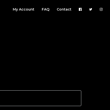
My Account
FAQ
Contact