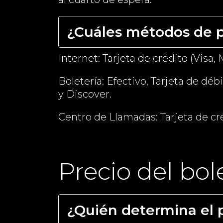
¿Cuáles métodos de p
Internet: Tarjeta de crédito (Visa
Boletería: Efectivo, Tarjeta de dé
y Discover.
Centro de Llamadas: Tarjeta de cr
Precio del bol
¿Quién determina el p