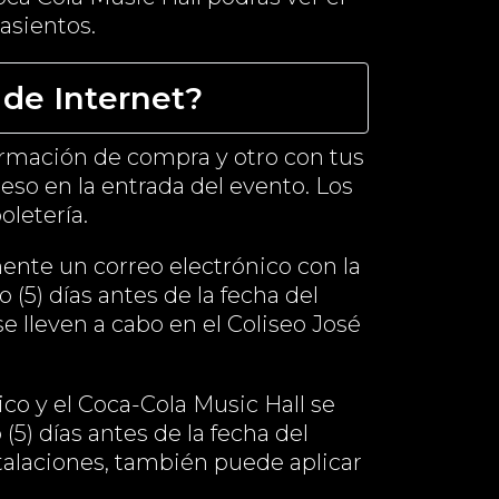
asientos.
de Internet?
firmación de compra y otro con tus
eso en la entrada del evento. Los
letería.
ente un correo electrónico con la
(5) días antes de la fecha del
e lleven a cabo en el Coliseo José
co y el Coca-Cola Music Hall se
(5) días antes de la fecha del
talaciones, también puede aplicar